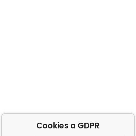
Cookies a GDPR