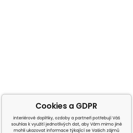
Cookies a GDPR
interiérové doplňky, ozdoby a partneři potřebují Váš
souhlas k využití jednotlivých dat, aby Vám mimo jiné
mohli ukazovat informace týkající se Vašich zájmů