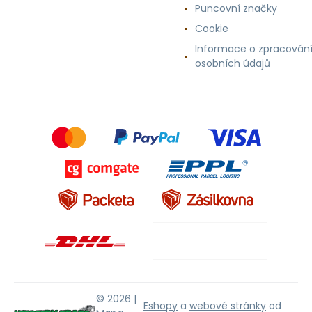
Puncovní značky
Cookie
Informace o zpracován
osobních údajů
© 2026 |
Eshopy
a
webové stránky
od