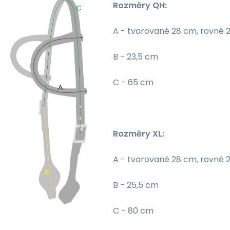
Rozměry QH:
A - tvarované 28 cm, rovné 
B - 23,5 cm
C - 65 cm
Rozměry XL:
A - tvarované 28 cm, rovné 
B - 25,5 cm
C - 80 cm