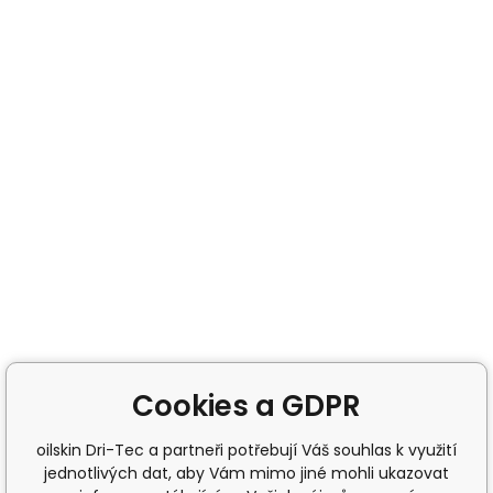
Cookies a GDPR
oilskin Dri-Tec a partneři potřebují Váš souhlas k využití
jednotlivých dat, aby Vám mimo jiné mohli ukazovat