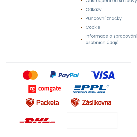
Odstoupení od smlouvy
Odkazy
Puncovní značky
Cookie
Informace o zpracován
osobních údajů