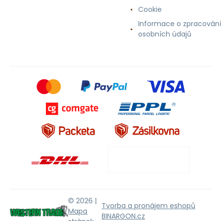
Cookie
Informace o zpracován
osobních údajů
© 2026 |
Tvorba a pronájem eshopů
Mapa
BINARGON.cz