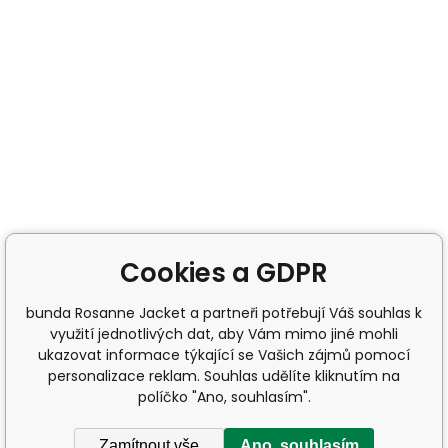
Cookies a GDPR
bunda Rosanne Jacket a partneři potřebují Váš souhlas k
využití jednotlivých dat, aby Vám mimo jiné mohli
ukazovat informace týkající se Vašich zájmů pomocí
personalizace reklam. Souhlas udělíte kliknutím na
políčko "Ano, souhlasím".
Zamítnout vše
Ano, souhlasím