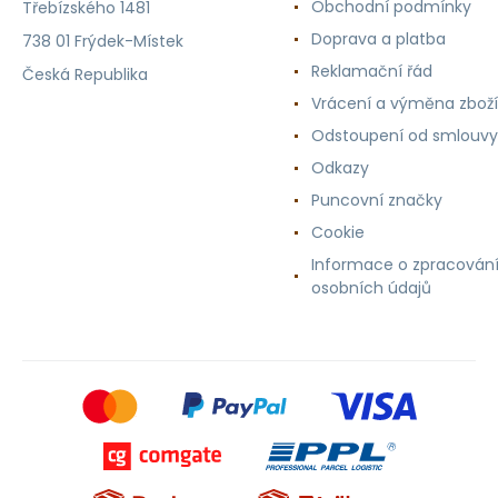
Obchodní podmínky
Třebízského 1481
Doprava a platba
738 01 Frýdek-Místek
Reklamační řád
Česká Republika
Vrácení a výměna zboží
Odstoupení od smlouvy
Odkazy
Puncovní značky
Cookie
Informace o zpracován
osobních údajů