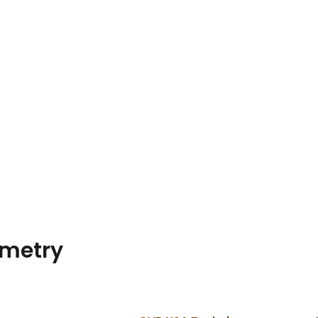
metry