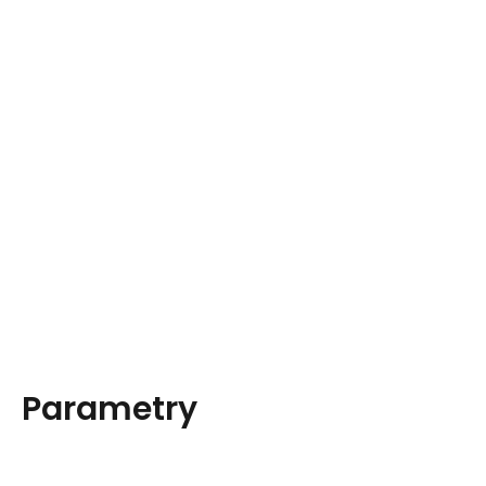
Parametry