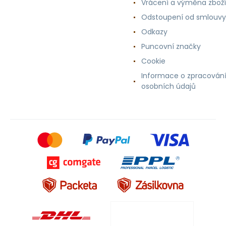
Vrácení a výměna zboží
Odstoupení od smlouvy
Odkazy
Puncovní značky
Cookie
Informace o zpracován
osobních údajů