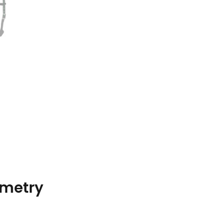
metry