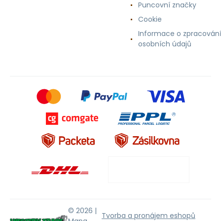
Puncovní značky
Cookie
Informace o zpracován
osobních údajů
© 2026 |
Tvorba a pronájem eshopů
Mapa