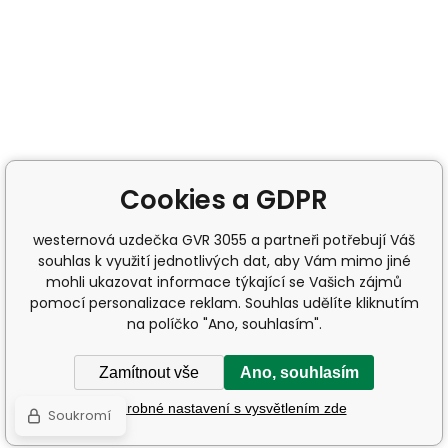
Cookies a GDPR
westernová uzdečka GVR 3055 a partneři potřebují Váš
souhlas k využití jednotlivých dat, aby Vám mimo jiné
mohli ukazovat informace týkající se Vašich zájmů
pomocí personalizace reklam. Souhlas udělíte kliknutím
na políčko "Ano, souhlasím".
Zamítnout vše
Ano, souhlasím
Podrobné nastavení s vysvětlením zde
Soukromí