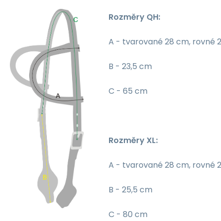
Rozměry QH:
A - tvarované 28 cm, rovné 
B - 23,5 cm
C - 65 cm
Rozměry XL:
A - tvarované 28 cm, rovné 
B - 25,5 cm
C - 80 cm