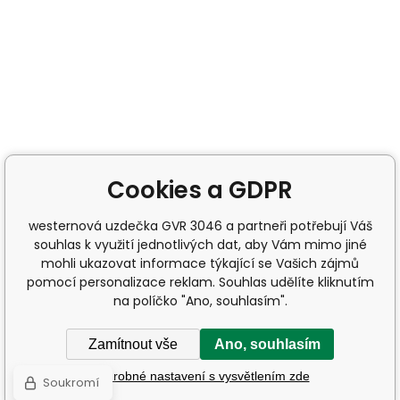
Cookies a GDPR
westernová uzdečka GVR 3046 a partneři potřebují Váš
souhlas k využití jednotlivých dat, aby Vám mimo jiné
mohli ukazovat informace týkající se Vašich zájmů
pomocí personalizace reklam. Souhlas udělíte kliknutím
na políčko "Ano, souhlasím".
Zamítnout vše
Ano, souhlasím
Podrobné nastavení s vysvětlením zde
Soukromí