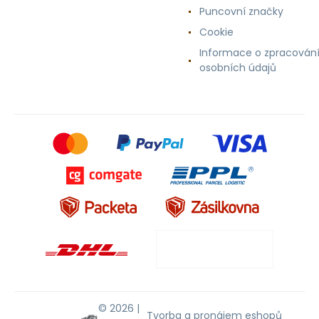
Puncovní značky
Cookie
Informace o zpracován
osobních údajů
© 2026 |
Tvorba a pronájem eshopů