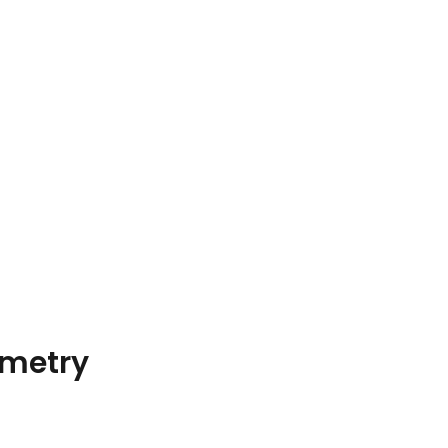
metry