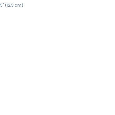
5" (12,5 cm)