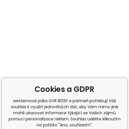
Cookies a GDPR
westernová páka GVR B030 a partneři potřebují Váš
souhlas k využití jednotlivých dat, aby Vám mimo jiné
mohli ukazovat informace týkající se Vašich zájmů
pomocí personalizace reklam. Souhlas udělíte kliknutím
na políčko "Ano, souhlasím".