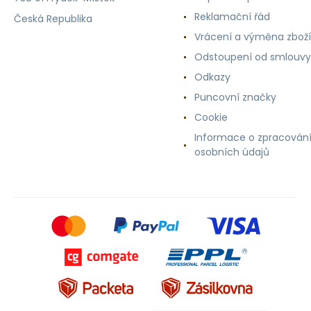
Reklamační řád
Česká Republika
Vrácení a výměna zboží
Odstoupení od smlouvy
Odkazy
Puncovní značky
Cookie
Informace o zpracován
osobních údajů