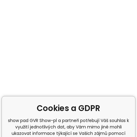
Cookies a GDPR
show pad GVR Show-pl a partneři potřebují Váš souhlas k
využití jednotlivých dat, aby Vám mimo jiné mohli
ukazovat informace týkající se Vašich zájmů pomocí