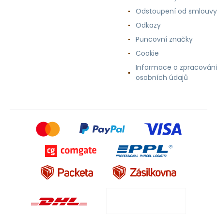
Odstoupení od smlouvy
Odkazy
Puncovní značky
Cookie
Informace o zpracován
osobních údajů