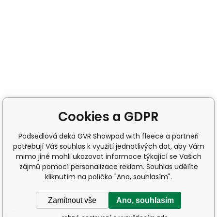
Cookies a GDPR
Podsedlová deka GVR Showpad with fleece a partneři
potřebují Váš souhlas k využití jednotlivých dat, aby Vám
mimo jiné mohli ukazovat informace týkající se Vašich
zájmů pomocí personalizace reklam. Souhlas udělíte
kliknutím na políčko "Ano, souhlasím".
Zamítnout vše
Ano, souhlasím