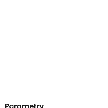
Parametry