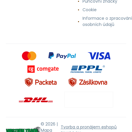
Puncovní značky
Cookie
Informace o zpracován
osobních údajů
© 2026 |
Tvorba a pronájem eshopů
Mapa