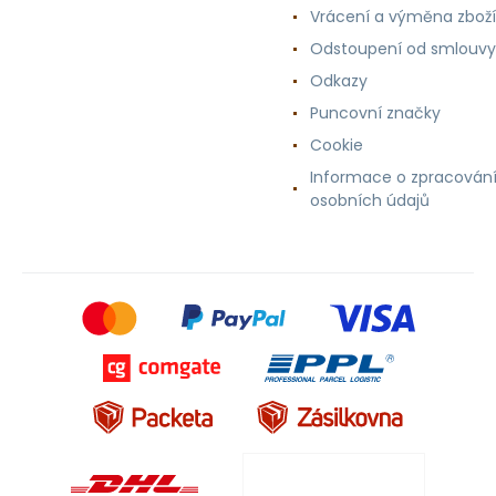
Vrácení a výměna zboží
Odstoupení od smlouvy
Odkazy
Puncovní značky
Cookie
Informace o zpracován
osobních údajů