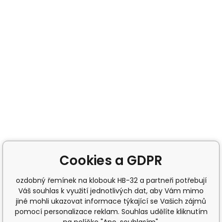
Cookies a GDPR
ozdobný řemínek na klobouk HB-32 a partneři potřebují
Váš souhlas k využití jednotlivých dat, aby Vám mimo
jiné mohli ukazovat informace týkající se Vašich zájmů
pomocí personalizace reklam. Souhlas udělíte kliknutím