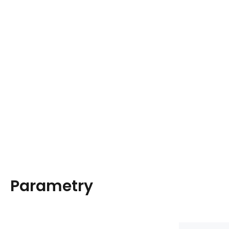
Parametry