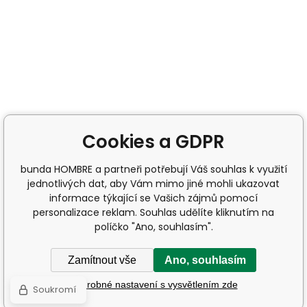
Cookies a GDPR
bunda HOMBRE a partneři potřebují Váš souhlas k využití
jednotlivých dat, aby Vám mimo jiné mohli ukazovat
informace týkající se Vašich zájmů pomocí
personalizace reklam. Souhlas udělíte kliknutím na
políčko "Ano, souhlasím".
Zamítnout vše
Ano, souhlasím
Podrobné nastavení s vysvětlením zde
Soukromí