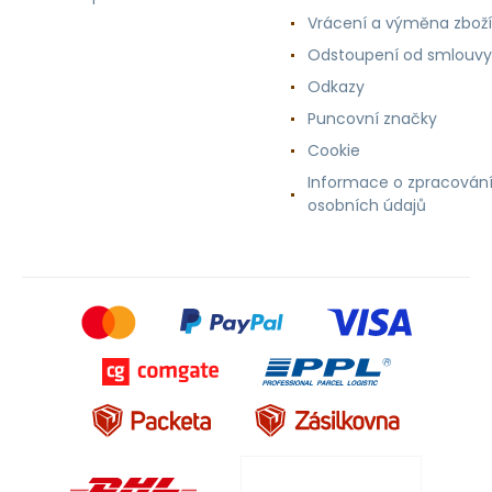
Vrácení a výměna zboží
Odstoupení od smlouvy
Odkazy
Puncovní značky
Cookie
Informace o zpracován
osobních údajů