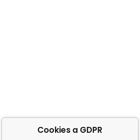
Cookies a GDPR