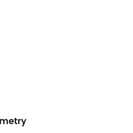
metry