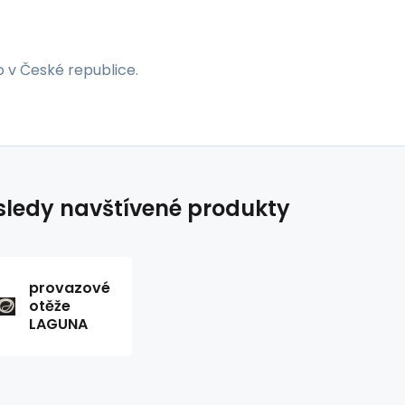
 v České republice.
ledy navštívené produkty
provazové
otěže
LAGUNA