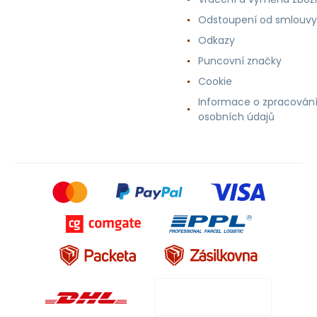
Odstoupení od smlouvy
Odkazy
Puncovní značky
Cookie
Informace o zpracován
osobních údajů