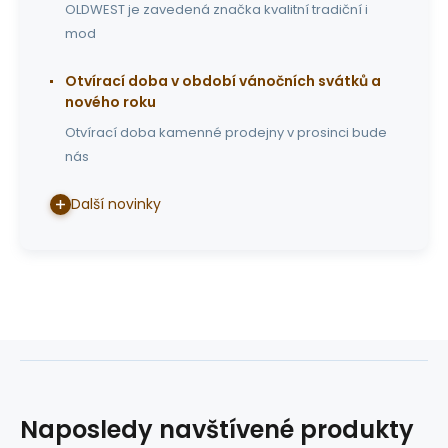
OLDWEST je zavedená značka kvalitní tradiční i
mod
Otvírací doba v období vánočních svátků a
nového roku
Otvírací doba kamenné prodejny v prosinci bude
nás
Další novinky
Naposledy navštívené produkty