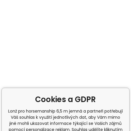
Cookies a GDPR
Lonž pro horsemanship 6,5 m jemná a partneři potřebují
Váš souhlas k využití jednotlivých dat, aby Vám mimo
jiné mohli ukazovat informace týkající se Vašich zájmů
pomocí personalizace reklam. Souhlas udělíte kliknutím