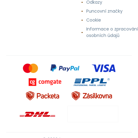
Odkazy
Puncovní značky
Cookie
Informace o zpracován
osobních údajů