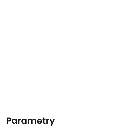
Parametry