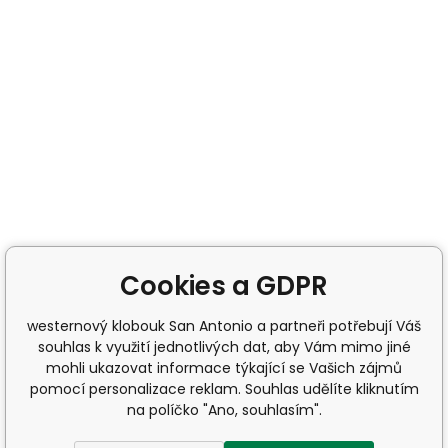
Cookies a GDPR
westernový klobouk San Antonio a partneři potřebují Váš
souhlas k využití jednotlivých dat, aby Vám mimo jiné
mohli ukazovat informace týkající se Vašich zájmů
pomocí personalizace reklam. Souhlas udělíte kliknutím
na políčko "Ano, souhlasím".