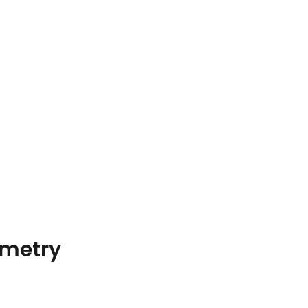
metry