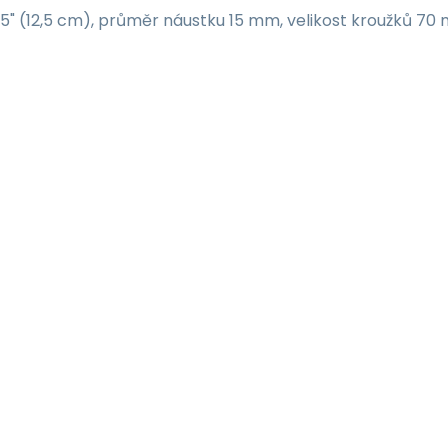
5" (12,5 cm), průměr náustku 15 mm, velikost kroužků 70