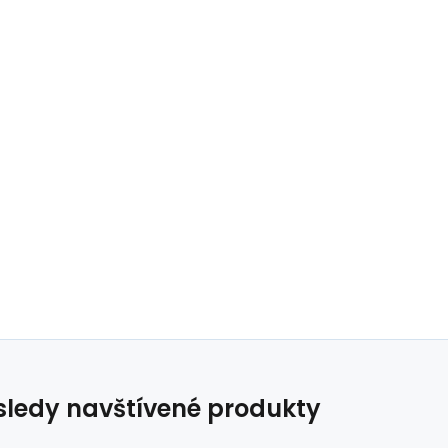
ledy navštívené produkty