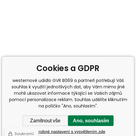
Cookies a GDPR
westernové udidlo GVR B069 a partneři potřebují Váš
souhlas k využití jednotlivých dat, aby Vám mimo jiné
mohli ukazovat informace týkající se Vašich zájmů
pomocí personalizace reklam. Souhlas udělíte kliknutím
na políčko "Ano, souhlasím".
Zamítnout vše
Ano, souhlasím
Podrobné nastavení s vysvětlením zde
Soukromí