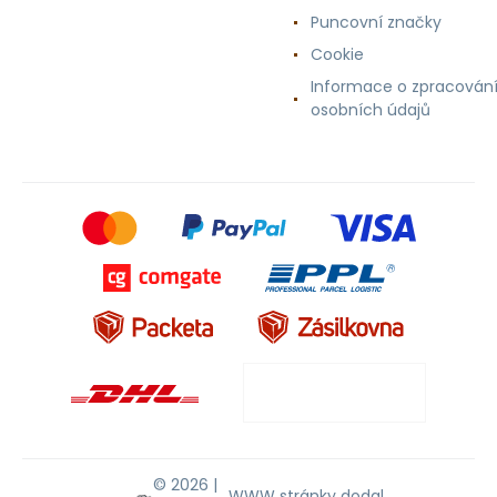
Puncovní značky
Cookie
Informace o zpracován
osobních údajů
© 2026 |
WWW stránky
dodal