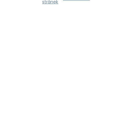
stránek