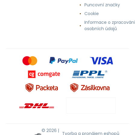
Puncovní značky
Cookie
Informace o zpracován
osobních údajů
© 2026 |
Tvorba a pronájem eshopů