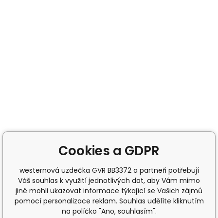
Cookies a GDPR
westernová uzdečka GVR BB3372 a partneři potřebují
Váš souhlas k využití jednotlivých dat, aby Vám mimo
jiné mohli ukazovat informace týkající se Vašich zájmů
pomocí personalizace reklam. Souhlas udělíte kliknutím
na políčko "Ano, souhlasím".