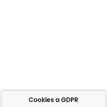
Cookies a GDPR