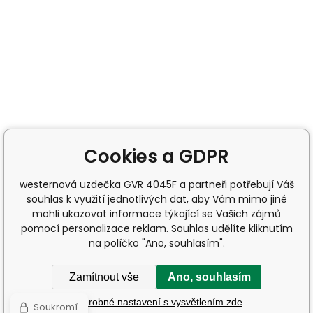
Cookies a GDPR
westernová uzdečka GVR 4045F a partneři potřebují Váš
souhlas k využití jednotlivých dat, aby Vám mimo jiné
mohli ukazovat informace týkající se Vašich zájmů
pomocí personalizace reklam. Souhlas udělíte kliknutím
na políčko "Ano, souhlasím".
Zamítnout vše
Ano, souhlasím
Podrobné nastavení s vysvětlením zde
Soukromí