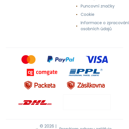
Puncovní značky
Cookie
Informace o zpracován
osobních údajů
© 2026 |