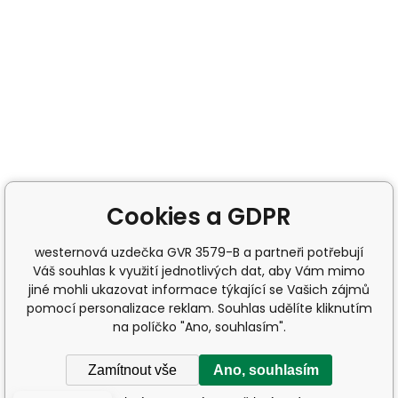
Cookies a GDPR
westernová uzdečka GVR 3579-B a partneři potřebují
Váš souhlas k využití jednotlivých dat, aby Vám mimo
jiné mohli ukazovat informace týkající se Vašich zájmů
pomocí personalizace reklam. Souhlas udělíte kliknutím
na políčko "Ano, souhlasím".
Zamítnout vše
Ano, souhlasím