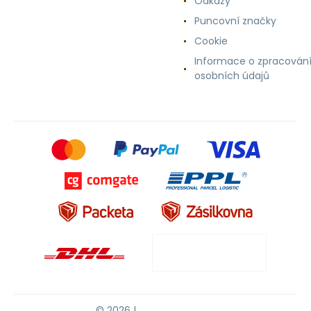
Odkazy
Puncovní značky
Cookie
Informace o zpracován
osobních údajů
© 2026 |