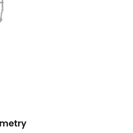
metry