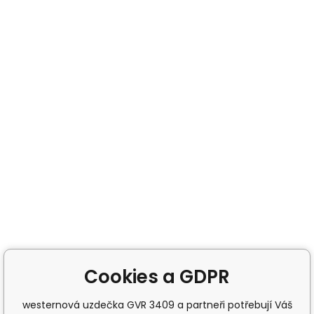
Cookies a GDPR
westernová uzdečka GVR 3409 a partneři potřebují Váš