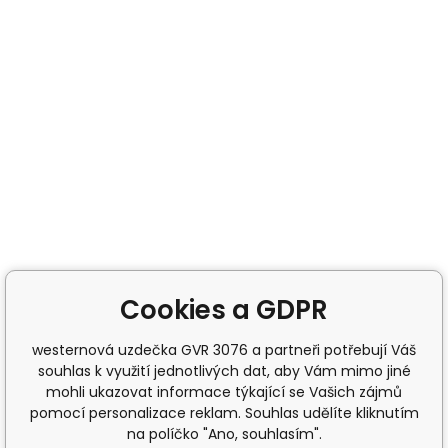
Cookies a GDPR
westernová uzdečka GVR 3076 a partneři potřebují Váš
souhlas k využití jednotlivých dat, aby Vám mimo jiné
mohli ukazovat informace týkající se Vašich zájmů
pomocí personalizace reklam. Souhlas udělíte kliknutím
na políčko "Ano, souhlasím".