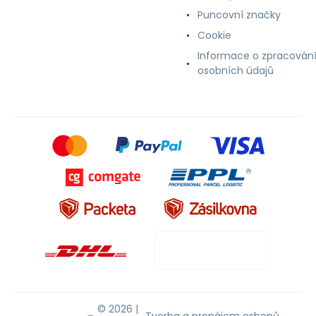
Puncovní značky
Cookie
Informace o zpracován
osobních údajů
© 2026 |