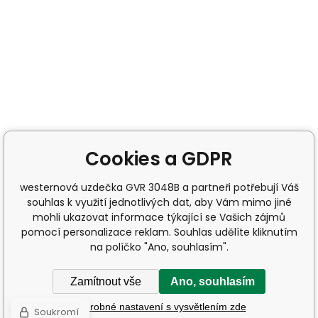
Cookies a GDPR
westernová uzdečka GVR 3048B a partneři potřebují Váš
souhlas k využití jednotlivých dat, aby Vám mimo jiné
mohli ukazovat informace týkající se Vašich zájmů
pomocí personalizace reklam. Souhlas udělíte kliknutím
na políčko "Ano, souhlasím".
Zamítnout vše
Ano, souhlasím
Podrobné nastavení s vysvětlením zde
Soukromí