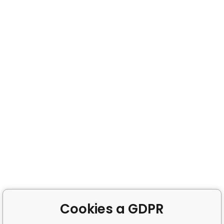
Cookies a GDPR