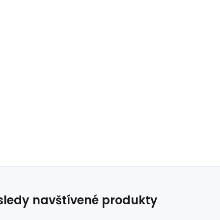
ledy navštívené produkty