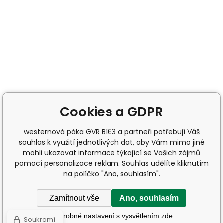
Cookies a GDPR
westernová páka GVR B163 a partneři potřebují Váš
souhlas k využití jednotlivých dat, aby Vám mimo jiné
mohli ukazovat informace týkající se Vašich zájmů
pomocí personalizace reklam. Souhlas udělíte kliknutím
na políčko "Ano, souhlasím".
Zamítnout vše
Ano, souhlasím
Podrobné nastavení s vysvětlením zde
Soukromí