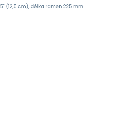
5" (12,5 cm), délka ramen 225 mm