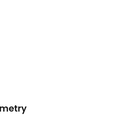
metry