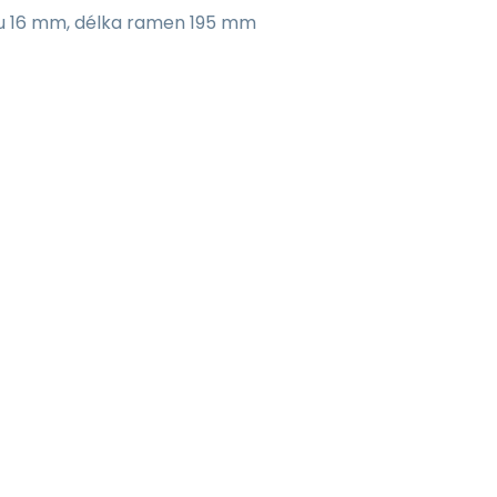
stku 16 mm, délka ramen 195 mm