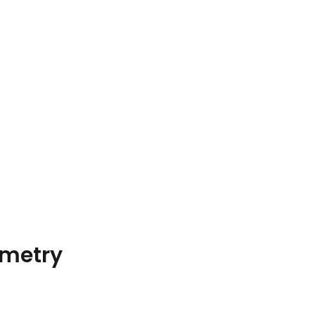
metry