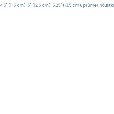
4,5" (11,5 cm), 5" (12,5 cm), 5,25" (13,5 cm), průměr náu