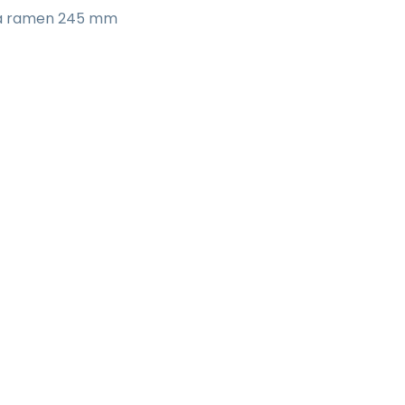
lka ramen 245 mm