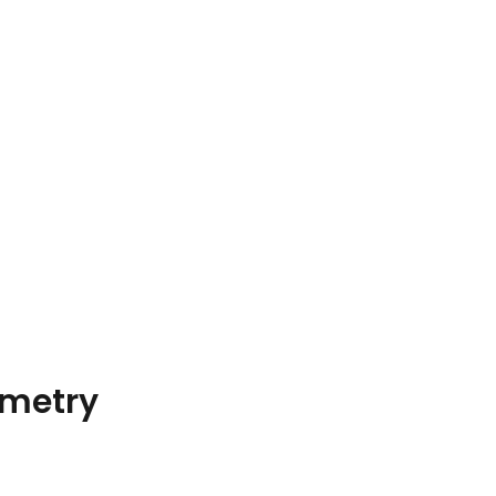
metry