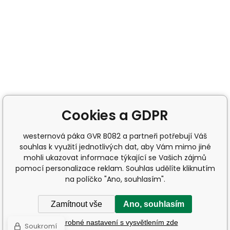
Cookies a GDPR
westernová páka GVR B082 a partneři potřebují Váš
souhlas k využití jednotlivých dat, aby Vám mimo jiné
mohli ukazovat informace týkající se Vašich zájmů
pomocí personalizace reklam. Souhlas udělíte kliknutím
na políčko "Ano, souhlasím".
Zamítnout vše
Ano, souhlasím
Podrobné nastavení s vysvětlením zde
Soukromí