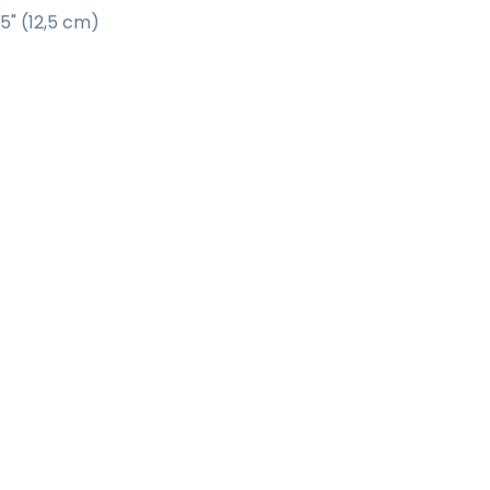
5" (12,5 cm)