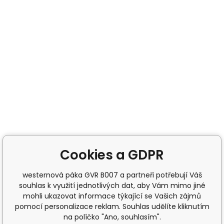
Cookies a GDPR
westernová páka GVR B007 a partneři potřebují Váš
souhlas k využití jednotlivých dat, aby Vám mimo jiné
mohli ukazovat informace týkající se Vašich zájmů
pomocí personalizace reklam. Souhlas udělíte kliknutím
na políčko "Ano, souhlasím".