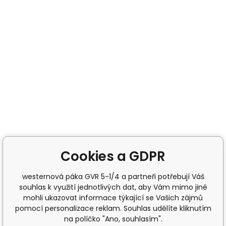
Cookies a GDPR
westernová páka GVR 5-1/4 a partneři potřebují Váš
souhlas k využití jednotlivých dat, aby Vám mimo jiné
mohli ukazovat informace týkající se Vašich zájmů
pomocí personalizace reklam. Souhlas udělíte kliknutím
na políčko "Ano, souhlasím".